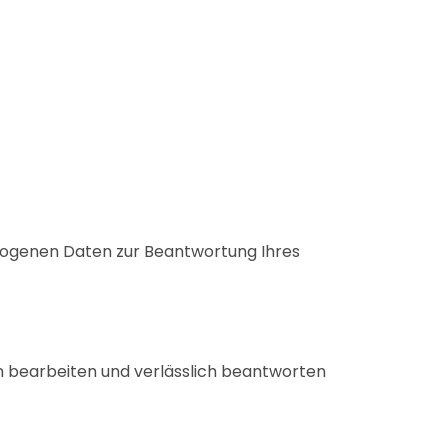
zogenen Daten zur Beantwortung Ihres
gen bearbeiten und verlässlich beantworten