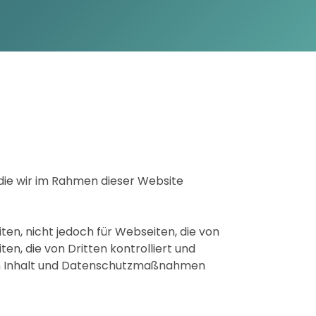
die wir im Rahmen dieser Website
en, nicht jedoch für Webseiten, die von
en, die von Dritten kontrolliert und
ren Inhalt und Datenschutzmaßnahmen