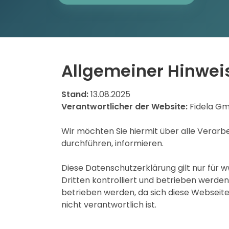
Allgemeiner Hinwei
Stand:
13.08.2025
Verantwortlicher der Website:
Fidela Gm
Wir möchten Sie hiermit über alle Verar
durchführen, informieren.
Diese Datenschutzerklärung gilt nur für 
Dritten kontrolliert und betrieben werden
betrieben werden, da sich diese Webseit
nicht verantwortlich ist.