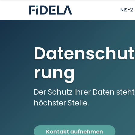
NIS-2
Datenschut
rung
Der Schutz Ihrer Daten steht
höchster Stelle.
Kontakt aufnehmen