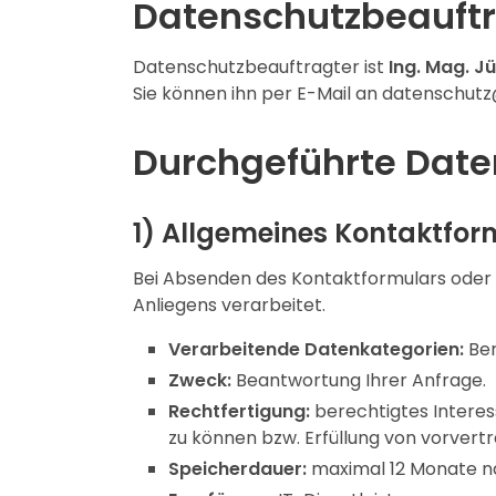
Datenschutzbeauftr
Datenschutzbeauftragter ist
Ing. Mag. J
Sie können ihn per E-Mail an datenschutz@
Durchgeführte Dat
1) Allgemeines Kontaktfo
Bei Absenden des Kontaktformulars oder
Anliegens verarbeitet.
Verarbeitende Datenkategorien:
Ber
Zweck:
Beantwortung Ihrer Anfrage.
Rechtfertigung:
berechtigtes Interess
zu können bzw. Erfüllung von vorvertr
Speicherdauer:
maximal 12 Monate n