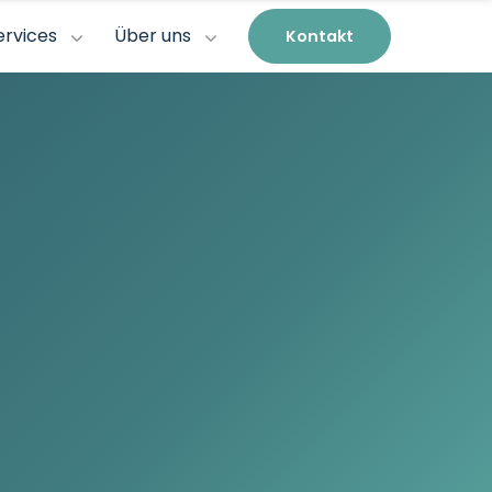
ervices
Über uns
Kontakt