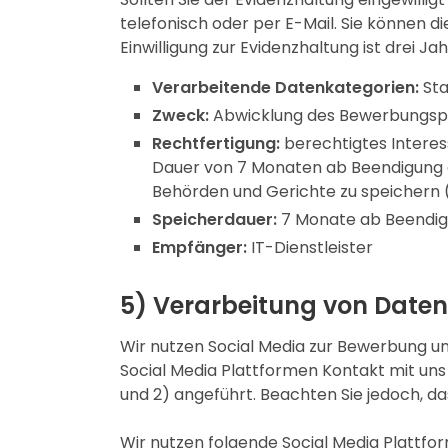
telefonisch oder per E-Mail. Sie können di
Einwilligung zur Evidenzhaltung ist drei J
Verarbeitende Datenkategorien:
Sta
Zweck:
Abwicklung des Bewerbungspr
Rechtfertigung:
berechtigtes Interes
Dauer von 7 Monaten ab Beendigung
Behörden und Gerichte zu speichern (
Speicherdauer:
7 Monate ab Beendigu
Empfänger:
IT-Dienstleister
5) Verarbeitung von Daten
Wir nutzen Social Media zur Bewerbung u
Social Media Plattformen Kontakt mit uns
und 2) angeführt. Beachten Sie jedoch, da
Wir nutzen folgende Social Media Plattfo